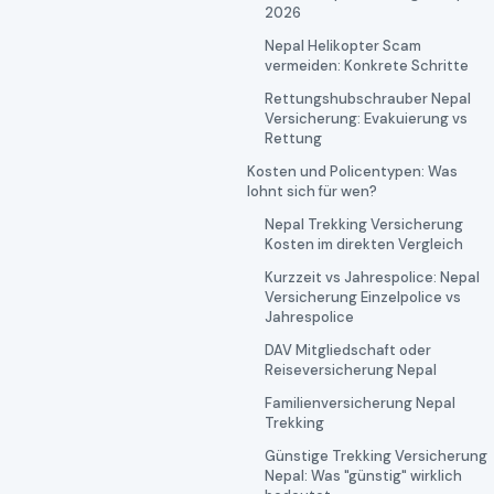
2026
Nepal Helikopter Scam
vermeiden: Konkrete Schritte
Rettungshubschrauber Nepal
Versicherung: Evakuierung vs
Rettung
Kosten und Policentypen: Was
lohnt sich für wen?
Nepal Trekking Versicherung
Kosten im direkten Vergleich
Kurzzeit vs Jahrespolice: Nepal
Versicherung Einzelpolice vs
Jahrespolice
DAV Mitgliedschaft oder
Reiseversicherung Nepal
Familienversicherung Nepal
Trekking
Günstige Trekking Versicherung
Nepal: Was "günstig" wirklich