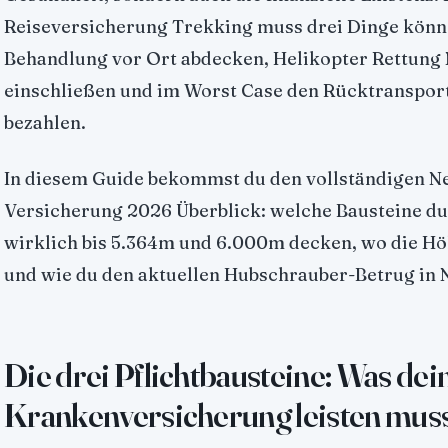
Reiseversicherung Trekking muss drei Dinge könn
Behandlung vor Ort abdecken, Helikopter Rettung
einschließen und im Worst Case den Rücktranspor
bezahlen.
In diesem Guide bekommst du den vollständigen N
Versicherung 2026 Überblick: welche Bausteine du
wirklich bis 5.364m und 6.000m decken, wo die Hö
und wie du den aktuellen Hubschrauber-Betrug in 
Die drei Pflichtbausteine: Was de
Krankenversicherung leisten mus