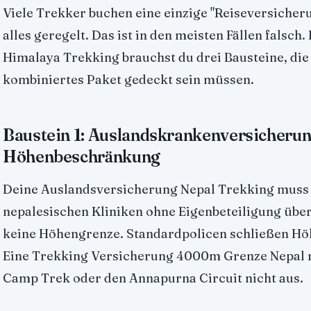
Viele Trekker buchen eine einzige "Reiseversicheru
alles geregelt. Das ist in den meisten Fällen falsch
Himalaya Trekking brauchst du drei Bausteine, die
kombiniertes Paket gedeckt sein müssen.
Baustein 1: Auslandskrankenversicheru
Höhenbeschränkung
Deine Auslandsversicherung Nepal Trekking muss
nepalesischen Kliniken ohne Eigenbeteiligung üb
keine Höhengrenze. Standardpolicen schließen Hö
Eine Trekking Versicherung 4000m Grenze Nepal re
Camp Trek oder den Annapurna Circuit nicht aus.