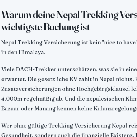
Warum deine Nepal Trekking Vers
wichtigste Buchung ist
Nepal Trekking Versicherung ist kein "nice to have".
in den Himalaya.
Viele DACH-Trekker unterschätzen, was sie in ein
erwartet. Die gesetzliche KV zahlt in Nepal nichts. 
Zusatzversicherungen ohne Hochgebirgsklausel le
4.000m regelmäßig ab. Und die nepalesischen Klin
Bazaar oder Manang kennen keine Kulanzregelung:
Wer ohne gültige Trekking Versicherung Nepal reist
Gesundheit, sondern auch die finanzielle Existenz.