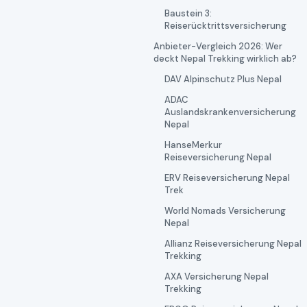
Baustein 3:
Reiserücktrittsversicherung
Anbieter-Vergleich 2026: Wer
deckt Nepal Trekking wirklich ab?
DAV Alpinschutz Plus Nepal
ADAC
Auslandskrankenversicherung
Nepal
HanseMerkur
Reiseversicherung Nepal
ERV Reiseversicherung Nepal
Trek
World Nomads Versicherung
Nepal
Allianz Reiseversicherung Nepal
Trekking
AXA Versicherung Nepal
Trekking