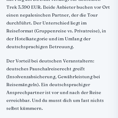
Trek 3.390 EUR. Beide Anbieter buchen vor Ort
einen nepalesischen Partner, der die Tour
durchführt. Der Unterschied liegt im
Reiseformat (Gruppenreise vs. Privatreise), in
der Hotelkategorie und im Umfang der
deutschsprachigen Betreuung.
Der Vorteil bei deutschen Veranstaltern:
deutsches Pauschalreiserecht greift
(Insolvenzabsicherung, Gewährleistung bei
Reisemängeln). Ein deutschsprachiger
Ansprechpartner ist vor und nach der Reise
erreichbar. Und du musst dich um fast nichts
selbst kümmern.