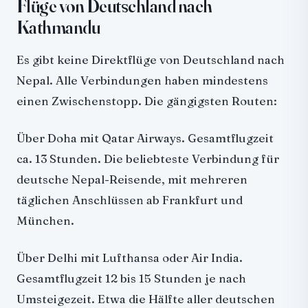
Flüge von Deutschland nach
Kathmandu
Es gibt keine Direktflüge von Deutschland nach
Nepal. Alle Verbindungen haben mindestens
einen Zwischenstopp. Die gängigsten Routen:
Über Doha mit Qatar Airways. Gesamtflugzeit
ca. 13 Stunden. Die beliebteste Verbindung für
deutsche Nepal-Reisende, mit mehreren
täglichen Anschlüssen ab Frankfurt und
München.
Über Delhi mit Lufthansa oder Air India.
Gesamtflugzeit 12 bis 15 Stunden je nach
Umsteigezeit. Etwa die Hälfte aller deutschen