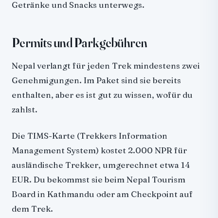
Getränke und Snacks unterwegs.
Permits und Parkgebühren
Nepal verlangt für jeden Trek mindestens zwei
Genehmigungen. Im Paket sind sie bereits
enthalten, aber es ist gut zu wissen, wofür du
zahlst.
Die TIMS-Karte (Trekkers Information
Management System) kostet 2.000 NPR für
ausländische Trekker, umgerechnet etwa 14
EUR. Du bekommst sie beim Nepal Tourism
Board in Kathmandu oder am Checkpoint auf
dem Trek.