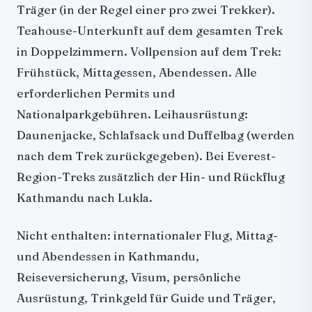
Träger (in der Regel einer pro zwei Trekker).
Teahouse-Unterkunft auf dem gesamten Trek
in Doppelzimmern. Vollpension auf dem Trek:
Frühstück, Mittagessen, Abendessen. Alle
erforderlichen Permits und
Nationalparkgebühren. Leihausrüstung:
Daunenjacke, Schlafsack und Duffelbag (werden
nach dem Trek zurückgegeben). Bei Everest-
Region-Treks zusätzlich der Hin- und Rückflug
Kathmandu nach Lukla.
Nicht enthalten: internationaler Flug, Mittag-
und Abendessen in Kathmandu,
Reiseversicherung, Visum, persönliche
Ausrüstung, Trinkgeld für Guide und Träger,