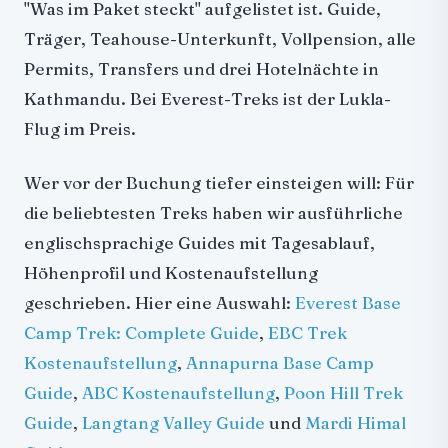
"Was im Paket steckt" aufgelistet ist. Guide,
Träger, Teahouse-Unterkunft, Vollpension, alle
Permits, Transfers und drei Hotelnächte in
Kathmandu. Bei Everest-Treks ist der Lukla-
Flug im Preis.
Wer vor der Buchung tiefer einsteigen will: Für
die beliebtesten Treks haben wir ausführliche
englischsprachige Guides mit Tagesablauf,
Höhenprofil und Kostenaufstellung
geschrieben. Hier eine Auswahl:
Everest Base
Camp Trek: Complete Guide
,
EBC Trek
Kostenaufstellung
,
Annapurna Base Camp
Guide
,
ABC Kostenaufstellung
,
Poon Hill Trek
Guide
,
Langtang Valley Guide
und
Mardi Himal