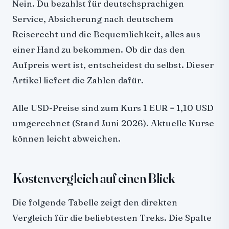
Nein. Du bezahlst für deutschsprachigen
Service, Absicherung nach deutschem
Reiserecht und die Bequemlichkeit, alles aus
einer Hand zu bekommen. Ob dir das den
Aufpreis wert ist, entscheidest du selbst. Dieser
Artikel liefert die Zahlen dafür.
Alle USD-Preise sind zum Kurs 1 EUR = 1,10 USD
umgerechnet (Stand Juni 2026). Aktuelle Kurse
können leicht abweichen.
Kostenvergleich auf einen Blick
Die folgende Tabelle zeigt den direkten
Vergleich für die beliebtesten Treks. Die Spalte