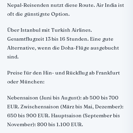
Nepal-Reisenden nutzt diese Route. Air India ist
oft die günstigste Option.
Über Istanbul mit Turkish Airlines.
Gesamtflugzeit 13 bis 16 Stunden. Eine gute
Alternative, wenn die Doha-Flüge ausgebucht
sind.
Preise für den Hin- und Rückflug ab Frankfurt
oder München:
Nebensaison (Juni bis August): ab 500 bis 700
EUR. Zwischensaison (März bis Mai, Dezember):
650 bis 900 EUR. Hauptsaison (September bis
November): 800 bis 1.100 EUR.