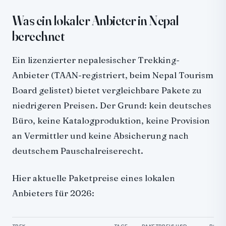
Was ein lokaler Anbieter in Nepal
berechnet
Ein lizenzierter nepalesischer Trekking-
Anbieter (TAAN-registriert, beim Nepal Tourism
Board gelistet) bietet vergleichbare Pakete zu
niedrigeren Preisen. Der Grund: kein deutsches
Büro, keine Katalogproduktion, keine Provision
an Vermittler und keine Absicherung nach
deutschem Pauschalreiserecht.
Hier aktuelle Paketpreise eines lokalen
Anbieters für 2026: