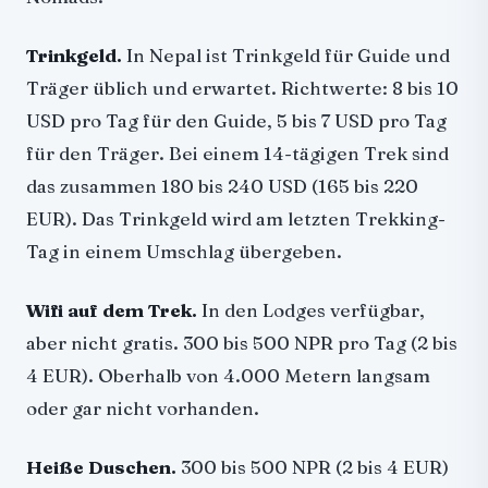
Trinkgeld.
In Nepal ist Trinkgeld für Guide und
Träger üblich und erwartet. Richtwerte: 8 bis 10
USD pro Tag für den Guide, 5 bis 7 USD pro Tag
für den Träger. Bei einem 14-tägigen Trek sind
das zusammen 180 bis 240 USD (165 bis 220
EUR). Das Trinkgeld wird am letzten Trekking-
Tag in einem Umschlag übergeben.
Wifi auf dem Trek.
In den Lodges verfügbar,
aber nicht gratis. 300 bis 500 NPR pro Tag (2 bis
4 EUR). Oberhalb von 4.000 Metern langsam
oder gar nicht vorhanden.
Heiße Duschen.
300 bis 500 NPR (2 bis 4 EUR)