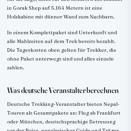
in Gorak Shep auf 5.164 Metern ist eine
Holzkabine mit dünner Wand zum Nachbarn.
In einem Komplettpaket sind Unterkunft und
alle Mahlzeiten auf dem Trek bereits bezahlt.
Die Tageskosten oben gelten für Trekker, die
ohne Paket unterwegs sind und alles einzeln
zahlen.
Was deutsche Veranstalter berechnen
Deutsche Trekking-Veranstalter bieten Nepal-
Touren als Gesamtpakete an: Flug ab Frankfurt
oder München, deutschsprachige Betreuung
vor der Reise, nepalesischer Guide und Träger