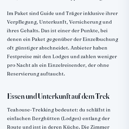
Im Paket sind Guide und Träger inklusive ihrer
Verpflegung, Unterkunft, Versicherung und
ihres Gehalts. Das ist einer der Punkte, bei
denen ein Paket gegenüber der Einzelbuchung
oft günstiger abschneidet. Anbieter haben
Festpreise mit den Lodges und zahlen weniger
pro Nacht als ein Einzelreisender, der ohne
Reservierung auftaucht.
Essen und Unterkunft auf dem Trek
Teahouse-Trekking bedeutet: du schläfst in
einfachen Berghütten (Lodges) entlang der
Route und isst in deren Küche. Die Zimmer