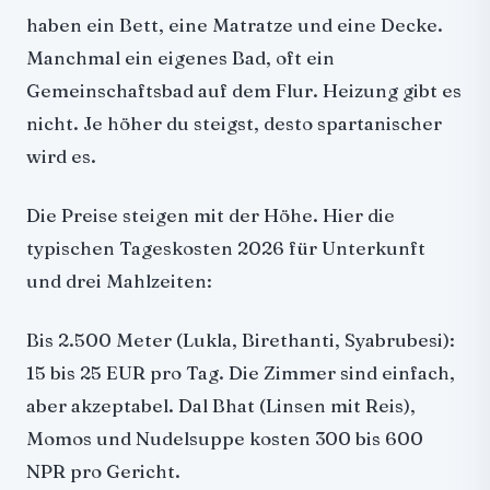
haben ein Bett, eine Matratze und eine Decke.
Manchmal ein eigenes Bad, oft ein
Gemeinschaftsbad auf dem Flur. Heizung gibt es
nicht. Je höher du steigst, desto spartanischer
wird es.
Die Preise steigen mit der Höhe. Hier die
typischen Tageskosten 2026 für Unterkunft
und drei Mahlzeiten:
Bis 2.500 Meter (Lukla, Birethanti, Syabrubesi):
15 bis 25 EUR pro Tag. Die Zimmer sind einfach,
aber akzeptabel. Dal Bhat (Linsen mit Reis),
Momos und Nudelsuppe kosten 300 bis 600
NPR pro Gericht.