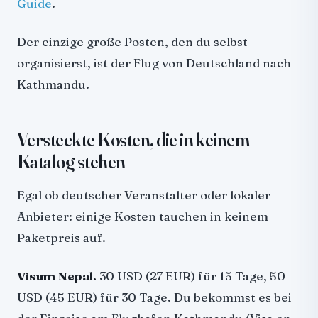
Guide
.
Der einzige große Posten, den du selbst
organisierst, ist der Flug von Deutschland nach
Kathmandu.
Versteckte Kosten, die in keinem
Katalog stehen
Egal ob deutscher Veranstalter oder lokaler
Anbieter: einige Kosten tauchen in keinem
Paketpreis auf.
Visum Nepal.
30 USD (27 EUR) für 15 Tage, 50
USD (45 EUR) für 30 Tage. Du bekommst es bei