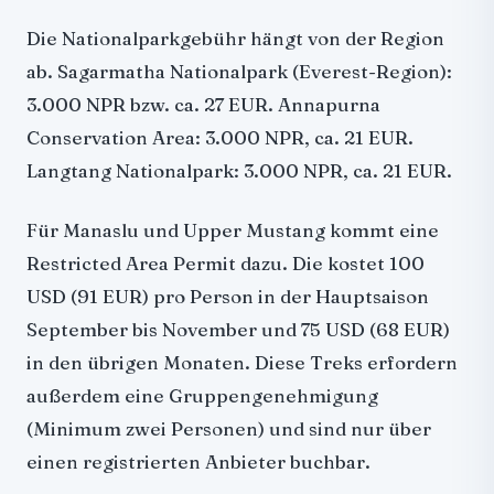
Die Nationalparkgebühr hängt von der Region
ab. Sagarmatha Nationalpark (Everest-Region):
3.000 NPR bzw. ca. 27 EUR. Annapurna
Conservation Area: 3.000 NPR, ca. 21 EUR.
Langtang Nationalpark: 3.000 NPR, ca. 21 EUR.
Für Manaslu und Upper Mustang kommt eine
Restricted Area Permit dazu. Die kostet 100
USD (91 EUR) pro Person in der Hauptsaison
September bis November und 75 USD (68 EUR)
in den übrigen Monaten. Diese Treks erfordern
außerdem eine Gruppengenehmigung
(Minimum zwei Personen) und sind nur über
einen registrierten Anbieter buchbar.