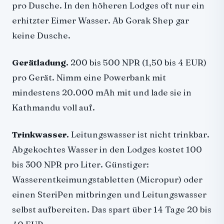
pro Dusche. In den höheren Lodges oft nur ein
erhitzter Eimer Wasser. Ab Gorak Shep gar
keine Dusche.
Gerätladung.
200 bis 500 NPR (1,50 bis 4 EUR)
pro Gerät. Nimm eine Powerbank mit
mindestens 20.000 mAh mit und lade sie in
Kathmandu voll auf.
Trinkwasser.
Leitungswasser ist nicht trinkbar.
Abgekochtes Wasser in den Lodges kostet 100
bis 300 NPR pro Liter. Günstiger:
Wasserentkeimungstabletten (Micropur) oder
einen SteriPen mitbringen und Leitungswasser
selbst aufbereiten. Das spart über 14 Tage 20 bis