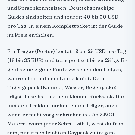
und Sprachkenntnissen. Deutschsprachige
Guides sind selten und teurer: 40 bis 50 USD
pro Tag. In einem Komplettpaket ist der Guide
im Preis enthalten.
Ein Träger (Porter) kostet 18 bis 25 USD pro Tag
(16 bis 23 EUR) und transportiert bis zu 25 kg. Er
geht seine eigene Route zwischen den Lodges,
während du mit dem Guide läufst. Dein
Tagesgepäck (Kamera, Wasser, Regenjacke)
trägst du selbst in einem kleinen Rucksack. Die
meisten Trekker buchen einen Träger, auch
wenn er nicht vorgeschrieben ist. Ab 3.500
Metern, wenn jeder Schritt zählt, wirst du froh
sein, nur einen leichten Daypack zu tragen.